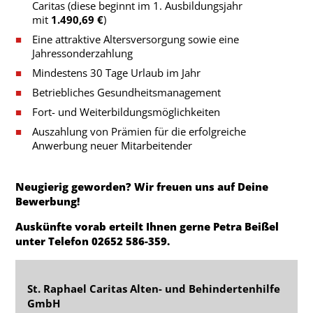
Caritas (diese beginnt im 1. Ausbildungsjahr
mit
1.490,69 €
)
Eine attraktive Altersversorgung sowie eine
Jahressonderzahlung
Mindestens 30 Tage Urlaub im Jahr
Betriebliches Gesundheitsmanagement
Fort- und Weiterbildungsmöglichkeiten
Auszahlung von Prämien für die erfolgreiche
Anwerbung neuer Mitarbeitender
Neugierig geworden? Wir freuen uns auf Deine
Bewerbung!
Auskünfte vorab erteilt Ihnen gerne Petra Beißel
unter Telefon 02652 586-359.
St. Raphael Caritas Alten- und Behindertenhilfe
GmbH