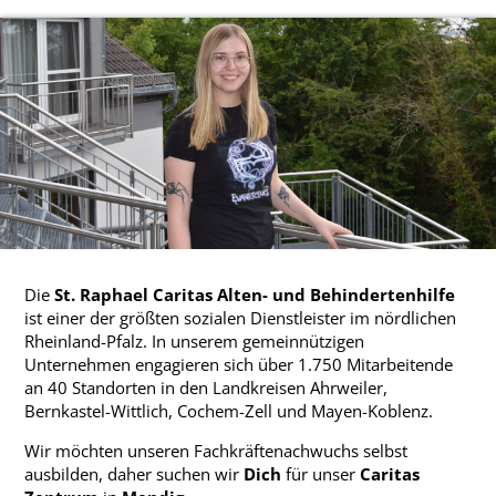
Die
St. Raphael Caritas Alten- und Behindertenhilfe
ist einer der größten sozialen Dienstleister im nördlichen
Rheinland-Pfalz. In unserem gemeinnützigen
Unternehmen engagieren sich über 1.750 Mitarbeitende
an 40 Standorten in den Landkreisen Ahrweiler,
Bernkastel-Wittlich, Cochem-Zell und Mayen-Koblenz.
Wir möchten unseren Fachkräftenachwuchs selbst
ausbilden, daher suchen wir
Dich
für unser
Caritas