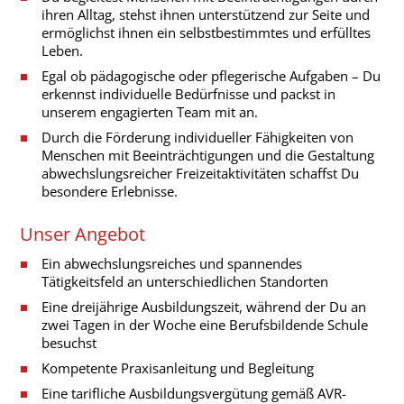
ihren Alltag, stehst ihnen unterstützend zur Seite und
ermöglichst ihnen ein selbstbestimmtes und erfülltes
Leben.
Egal ob pädagogische oder pflegerische Aufgaben – Du
erkennst individuelle Bedürfnisse und packst in
unserem engagierten Team mit an.
Durch die Förderung individueller Fähigkeiten von
Menschen mit Beeinträchtigungen und die Gestaltung
abwechslungsreicher Freizeitaktivitäten schaffst Du
besondere Erlebnisse.
Unser Angebot
Ein abwechslungsreiches und spannendes
Tätigkeitsfeld an unterschiedlichen Standorten
Eine dreijährige Ausbildungszeit, während der Du an
zwei Tagen in der Woche eine Berufsbildende Schule
besuchst
Kompetente Praxisanleitung und Begleitung
Eine tarifliche Ausbildungsvergütung gemäß AVR-