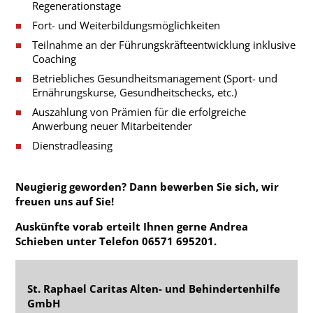
Regenerationstage
Fort- und Weiterbildungsmöglichkeiten
Teilnahme an der Führungskräfteentwicklung inklusive
Coaching
Betriebliches Gesundheitsmanagement (Sport- und
Ernährungskurse, Gesundheitschecks, etc.)
Auszahlung von Prämien für die erfolgreiche
Anwerbung neuer Mitarbeitender
Dienstradleasing
Neugierig geworden? Dann bewerben Sie sich, wir
freuen uns auf Sie!
Auskünfte vorab erteilt Ihnen gerne Andrea
Schieben unter Telefon 06571 695201.
St. Raphael Caritas Alten- und Behindertenhilfe
GmbH