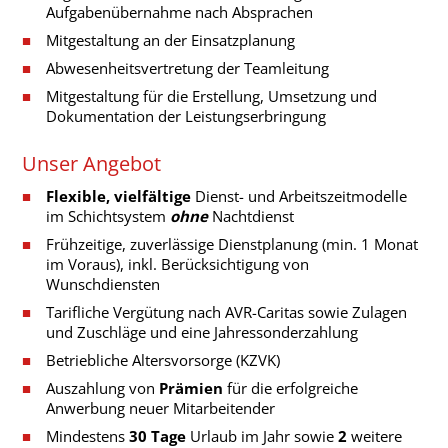
Aufgabenübernahme nach Absprachen
Mitgestaltung an der Einsatzplanung
Abwesenheitsvertretung der Teamleitung
Mitgestaltung für die Erstellung, Umsetzung und
Dokumentation der Leistungserbringung
Unser Angebot
Flexible,
vielfältige
Dienst- und Arbeitszeitmodelle
im Schichtsystem
ohne
Nachtdienst
Frühzeitige, zuverlässige Dienstplanung (min. 1 Monat
im Voraus), inkl. Berücksichtigung von
Wunschdiensten
Tarifliche Vergütung nach AVR-Caritas sowie Zulagen
und Zuschläge und eine Jahressonderzahlung
Betriebliche Altersvorsorge (KZVK)
Auszahlung von
Prämien
für die erfolgreiche
Anwerbung neuer Mitarbeitender
Mindestens
30 Tage
Urlaub im Jahr sowie
2
weitere