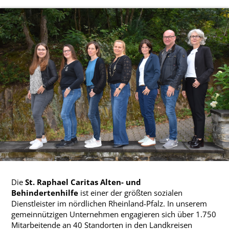
Die
St. Raphael Caritas Alten- und
Behindertenhilfe
ist einer der größten sozialen
Dienstleister im nördlichen Rheinland-Pfalz. In unserem
gemeinnützigen Unternehmen engagieren sich über 1.750
Mitarbeitende an 40 Standorten in den Landkreisen