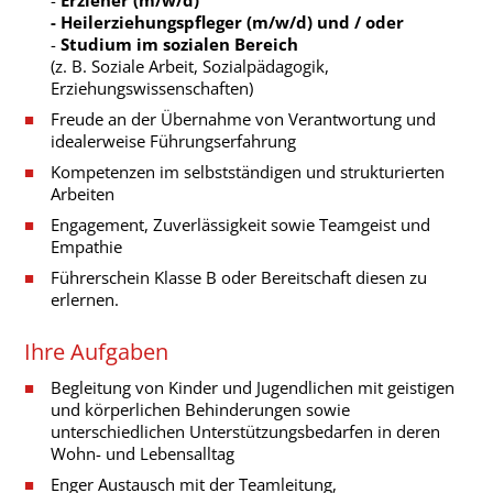
- Heilerziehungspfleger (m/w/d)
und / oder
-
Studium im sozialen Bereich
(z. B. Soziale Arbeit, Sozialpädagogik,
Erziehungswissenschaften)
Freude an der Übernahme von Verantwortung und
idealerweise Führungserfahrung
Kompetenzen im selbstständigen und strukturierten
Arbeiten
Engagement, Zuverlässigkeit sowie Teamgeist und
Empathie
Führerschein Klasse B oder Bereitschaft diesen zu
erlernen.
Ihre Aufgaben
Begleitung von Kinder und Jugendlichen mit geistigen
und körperlichen Behinderungen sowie
unterschiedlichen Unterstützungsbedarfen in deren
Wohn- und Lebensalltag
Enger Austausch mit der Teamleitung,