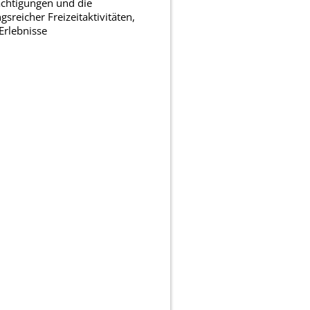
chtigungen und die
sreicher Freizeitaktivitäten,
Erlebnisse