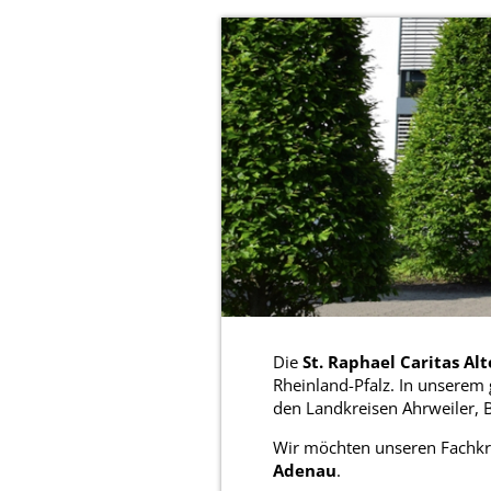
Die
St. Raphael Caritas Al
Rheinland-Pfalz. In unserem
den Landkreisen Ahrweiler, 
Wir möchten unseren Fachkr
Adenau
.